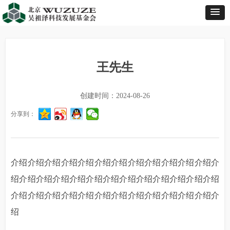
王先生
创建时间：
2024-08-26
分享到：
介绍介绍介绍介绍介绍介绍介绍介绍介绍介绍介绍介绍介
绍介绍介绍介绍介绍介绍介绍介绍介绍介绍介绍介绍介绍
介绍介绍介绍介绍介绍介绍介绍介绍介绍介绍介绍介绍介
绍