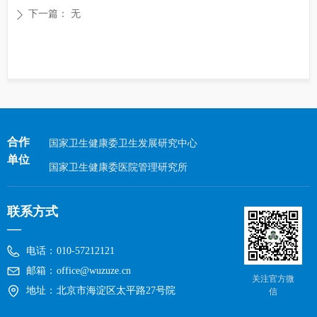
下一篇：
无
ꄲ
合作
国家卫生健康委卫生发展研究中心
单位
国家卫生健康委医院管理研究所
联系方式
—
电话：
010-57212121
邮箱：
office@wuzuze.cn
关注官方微
地址：
北京市海淀区太平路27号院
信