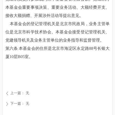
本基金会重要事项决策、重要业务活动、大额经费开支、
接收大额捐赠、开展涉外活动等提出意见。
本基金会的登记管理机关是北京市民政局，业务主管单
位是北京市科学技术协会。本基金会接受登记管理机关、
党建领导机关及业务主管单位的业务指导和监督管理。
第六条 本基金会的住所是北京市海淀区永定路88号长银大
厦10层B05室。
上一篇：
无
ꄴ
下一篇：
无
ꄲ