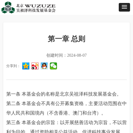
第一章 总则
创建时间：
2024-08-07
分享到：
第一条 本基金会的名称是北京吴祖泽科技发展基金会。
第二条 本基金会不具有公开募集资格，主要活动范围在中
华人民共和国境内（不含香港、澳门和台湾）。
第三条 本基金会的宗旨：以开展慈善活动为宗旨，不以营
利为目的。通过资助相关公益活动，促进科技事业发展。