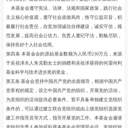
本基金会遵守宪法、法律、法规和国家政策，践行社会
主义核心价值观，遵守社会道德风尚，恪守公益宗旨，积
极履行社会责任，自觉加强诚信自律建设，诚实守信，规
范发展，提高社会公信力。负责人遵纪守法，勤勉尽职，
保持良好个人社会信用。
第四条 本基金会的原始基金数额为人民币230万元，来源
于吴祖泽夫人朱克勤女士的捐赠和吴祖泽获得的何梁何利
基金科学与技术进步奖的奖金 。
第五条 基金会坚持中国共产党的全面领导，根据中国共产
党章程的规定，设立中国共产党的组织，开展党的活动，
为党组织的活动提供必要条件。暂不具备单独建立党组织
条件的，可以通过建立联合党组织或由上级党组织选派党
建工作指导员等方式，指导开展党的工作。本基金会邀请
党组织负责人参加或列席本基金会管理层会议。党组织对